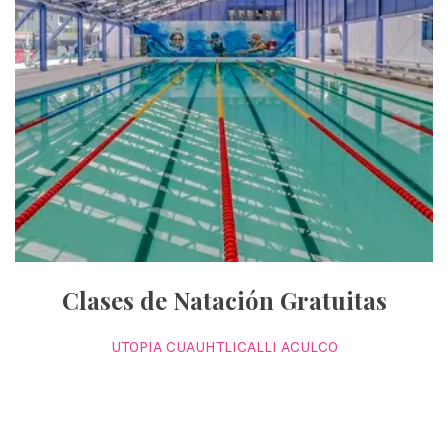
Clases de Natación Gratuitas
UTOPIA CUAUHTLICALLI ACULCO