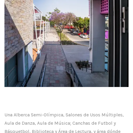
Una Alberca Semi-Olímpica, Salones de Usos Múltiples,
Aula de Danza, Aula de Música; Canchas de Futbol y
Básquetbol, Biblioteca y Área de Lectura, y área dónde