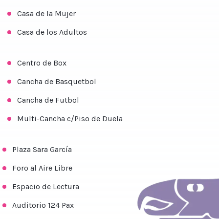
Casa de la Mujer
Casa de los Adultos
Centro de Box
Cancha de Basquetbol
Cancha de Futbol
Multi-Cancha c/Piso de Duela
Plaza Sara García
Foro al Aire Libre
Espacio de Lectura
Auditorio 124 Pax