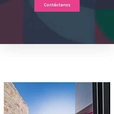
Contáctanos