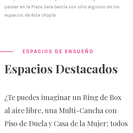
pasear en la Plaza Sara García son sólo algunos de los
espacios de ésta Utopía.
ESPACIOS DE ENSUEÑO
Espacios Destacados
¿Te puedes imaginar un Ring de Box
al aire libre, una Multi-Cancha con
Piso de Duela y Casa de la Mujer; todos