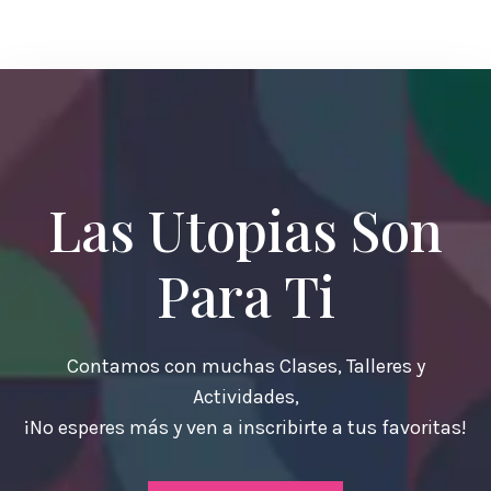
Las Utopias Son
Para Ti
Contamos con muchas Clases, Talleres y
Actividades,
¡No esperes más y ven a inscribirte a tus favoritas!