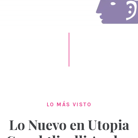
LO MÁS VISTO
Lo Nuevo en Utopia