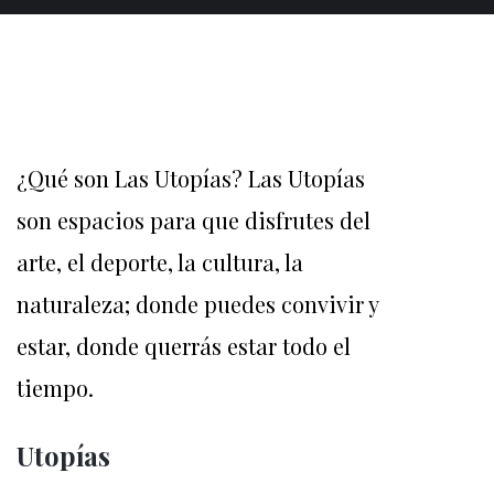
¿Qué son Las Utopías? Las Utopías
son espacios para que disfrutes del
arte, el deporte, la cultura, la
naturaleza; donde puedes convivir y
estar, donde querrás estar todo el
tiempo.
Utopías