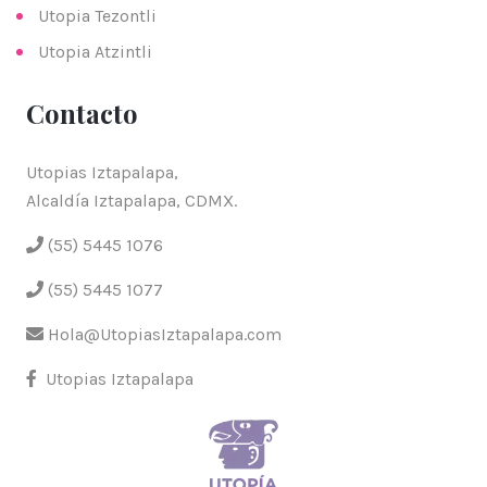
Utopia Tezontli
Utopia Atzintli
Contacto
Utopias Iztapalapa,
Alcaldía Iztapalapa, CDMX.
(55) 5445 1076
(55) 5445 1077
Hola@UtopiasIztapalapa.com
Utopias Iztapalapa