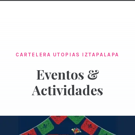
CARTELERA UTOPIAS IZTAPALAPA
Eventos &
Actividades