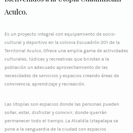
Aculco.
Es un proyecto integral con equipamiento de socio-
cultural y deportivo en la colonia Escuadrón 201 de la
Territorial Aculco. Ofrece una amplia gama de actividades
culturales, lúdicas y recreativas que brindan a la
población un adecuado aprovechamiento de las
necesidades de servicios y espacios creando áreas de
convivencia, aprendizaje y recreación.
Las Utopías son espacios donde las personas pueden
soñar, estar, disfrutar y convivir, donde querrán
permanecer todo el tiempo. La Alcaldía Iztapalapa se
pone a la vanguardia de la ciudad con espacios