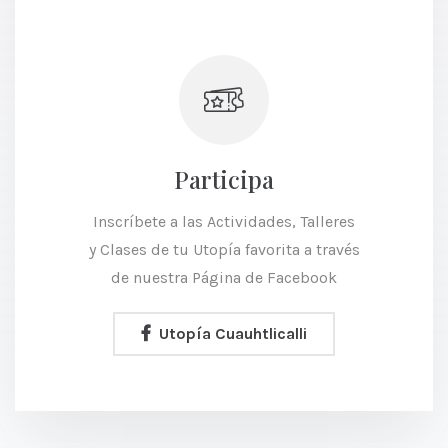
Participa
Inscríbete a las Actividades, Talleres
y Clases de tu Utopía favorita a través
de nuestra Página de Facebook
Utopía Cuauhtlicalli