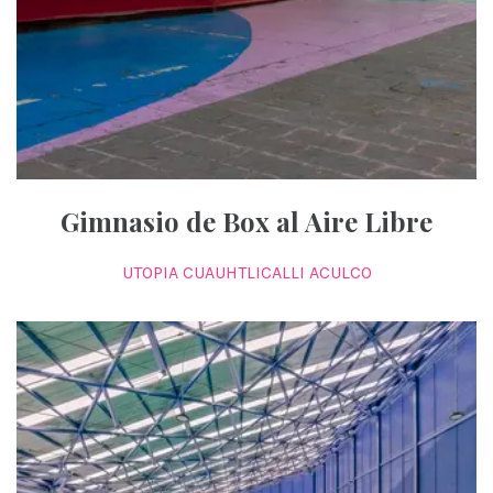
Gimnasio de Box al Aire Libre
UTOPIA CUAUHTLICALLI ACULCO