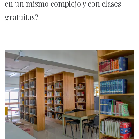
en un mismo complejo y con clases
gratuitas?