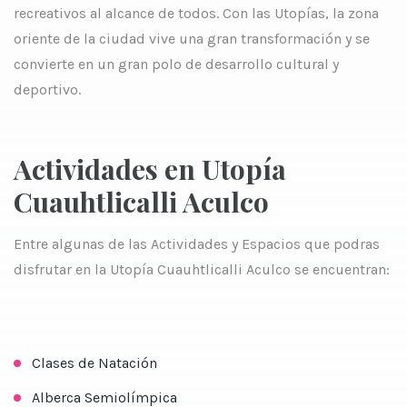
recreativos al alcance de todos. Con las Utopías, la zona
oriente de la ciudad vive una gran transformación y se
convierte en un gran polo de desarrollo cultural y
deportivo.
Actividades en Utopía
Cuauhtlicalli Aculco
Entre algunas de las Actividades y Espacios que podras
disfrutar en la Utopía Cuauhtlicalli Aculco se encuentran:
Clases de Natación
Alberca Semiolímpica