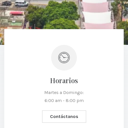
Horarios
Martes a Domingo:
6:00 am - 8:00 pm
Contáctanos