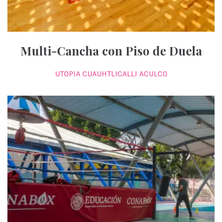
Multi-Cancha con Piso de Duela
UTOPIA CUAUHTLICALLI ACULCO