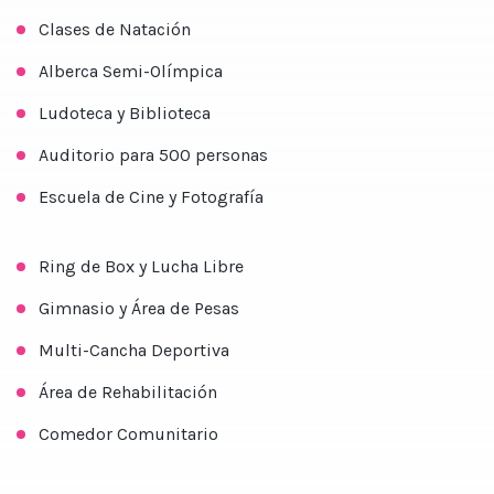
Clases de Natación
Alberca Semi-Olímpica
Ludoteca y Biblioteca
Auditorio para 500 personas
Escuela de Cine y Fotografía
Ring de Box y Lucha Libre
Gimnasio y Área de Pesas
Multi-Cancha Deportiva
Área de Rehabilitación
Comedor Comunitario