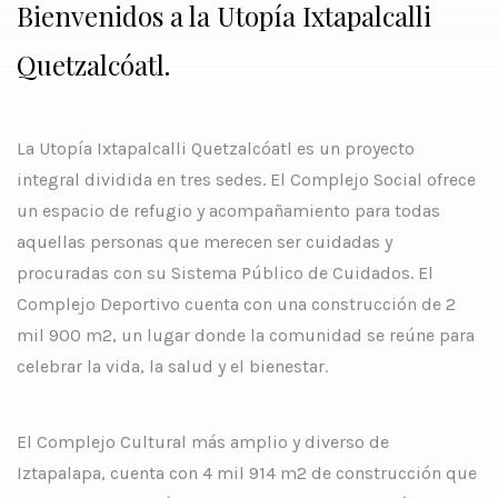
Bienvenidos a la Utopía Ixtapalcalli
Quetzalcóatl.
La Utopía Ixtapalcalli Quetzalcóatl es un proyecto
integral dividida en tres sedes. El Complejo Social ofrece
un espacio de refugio y acompañamiento para todas
aquellas personas que merecen ser cuidadas y
procuradas con su Sistema Público de Cuidados. El
Complejo Deportivo cuenta con una construcción de 2
mil 900 m2, un lugar donde la comunidad se reúne para
celebrar la vida, la salud y el bienestar.
El Complejo Cultural más amplio y diverso de
Iztapalapa, cuenta con 4 mil 914 m2 de construcción que