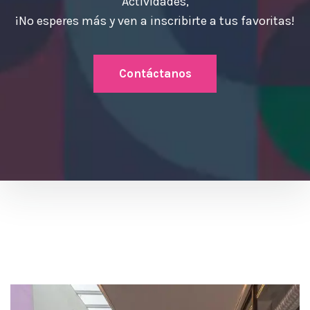
Actividades,
¡No esperes más y ven a inscribirte a tus favoritas!
Contáctanos