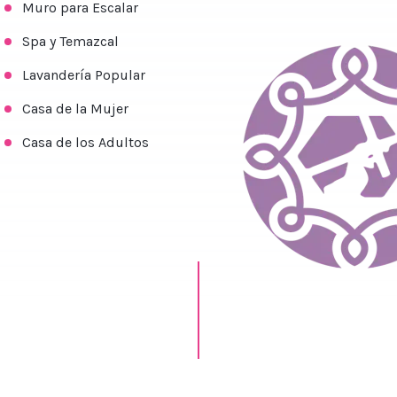
Muro para Escalar
Spa y Temazcal
Lavandería Popular
Casa de la Mujer
Casa de los Adultos