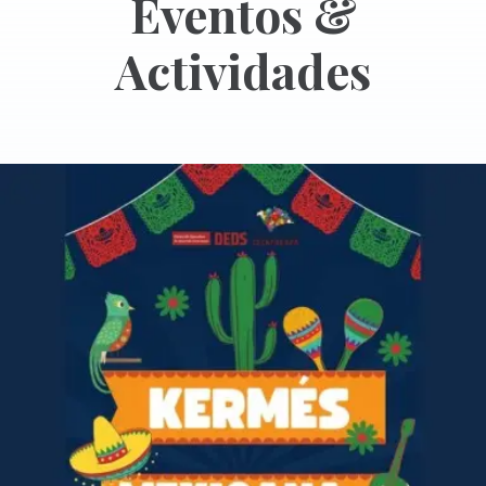
Eventos &
Actividades