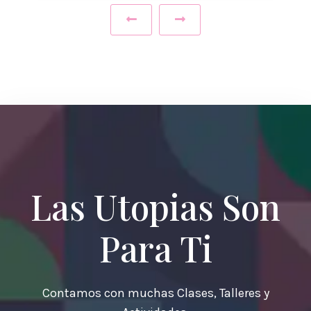
‹
›
Las Utopias Son
Para Ti
Contamos con muchas Clases, Talleres y