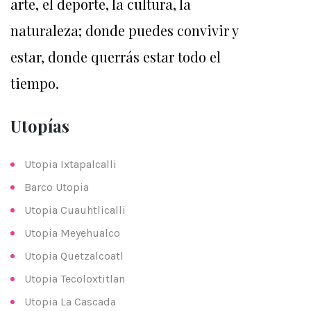
arte, el deporte, la cultura, la
naturaleza; donde puedes convivir y
estar, donde querrás estar todo el
tiempo.
Utopías
Utopia Ixtapalcalli
Barco Utopia
Utopia Cuauhtlicalli
Utopia Meyehualco
Utopia Quetzalcoatl
Utopia Tecoloxtitlan
Utopia La Cascada