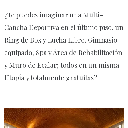
¿Te puedes imaginar una Multi-
Cancha Deportiva en el último piso, un
Ring de Box y Lucha Libre, Gimnasio
equipado, Spa y Área de Rehabilitación
y Muro de Ecalar; todos en un misma
Utopía y totalmente gratuitas?