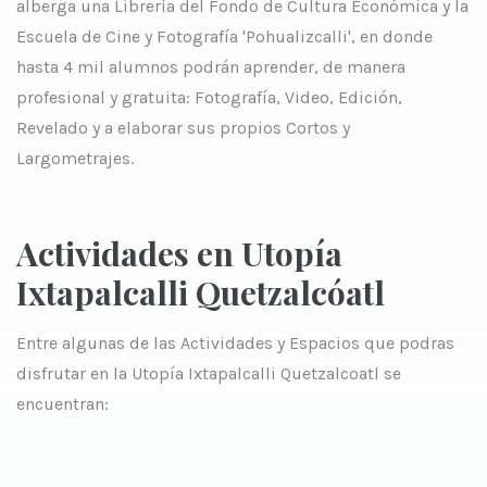
alberga una Librería del Fondo de Cultura Económica y la
Escuela de Cine y Fotografía 'Pohualizcalli', en donde
hasta 4 mil alumnos podrán aprender, de manera
profesional y gratuita: Fotografía, Video, Edición,
Revelado y a elaborar sus propios Cortos y
Largometrajes.
Actividades en Utopía
Ixtapalcalli Quetzalcóatl
Entre algunas de las Actividades y Espacios que podras
disfrutar en la Utopía Ixtapalcalli Quetzalcoatl se
encuentran: