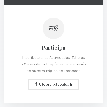
Participa
Inscríbete a las Actividades, Talleres
y Clases de tu Utopía favorita a través
de nuestra Página de Facebook
Utopía Ixtapalcalli