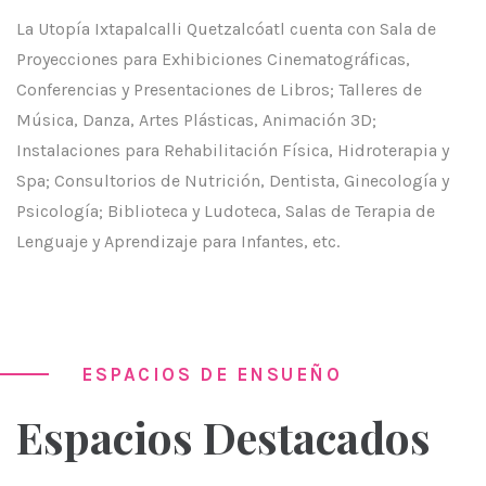
La Utopía Ixtapalcalli Quetzalcóatl cuenta con Sala de
Proyecciones para Exhibiciones Cinematográficas,
Conferencias y Presentaciones de Libros; Talleres de
Música, Danza, Artes Plásticas, Animación 3D;
Instalaciones para Rehabilitación Física, Hidroterapia y
Spa; Consultorios de Nutrición, Dentista, Ginecología y
Psicología; Biblioteca y Ludoteca, Salas de Terapia de
Lenguaje y Aprendizaje para Infantes, etc.
ESPACIOS DE ENSUEÑO
Espacios Destacados