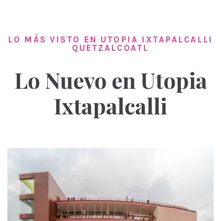
LO MÁS VISTO EN UTOPIA IXTAPALCALLI
QUETZALCOATL
Lo Nuevo en Utopia
Ixtapalcalli